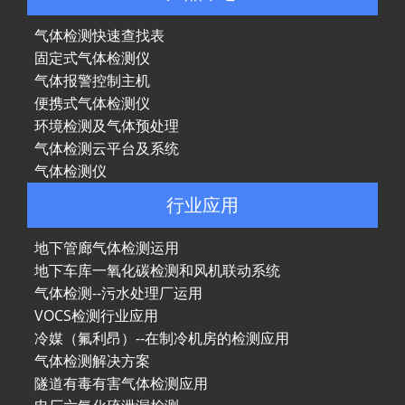
气体检测快速查找表
固定式气体检测仪
气体报警控制主机
便携式气体检测仪
环境检测及气体预处理
气体检测云平台及系统
气体检测仪
行业应用
地下管廊气体检测运用
地下车库一氧化碳检测和风机联动系统
气体检测--污水处理厂运用
VOCS检测行业应用
冷媒（氟利昂）--在制冷机房的检测应用
气体检测解决方案
隧道有毒有害气体检测应用