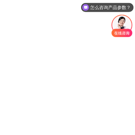
单一泵吸式过氧化氢检测仪
怎么咨询产品参数？
怎么选型呢？
产品型号：
HS601-
H2O2（橙色）
产品详情
仪器咨询
单一泵吸式庚烷检测仪
产品型号：
HS601系列-橙色
产品详情
仪器咨询