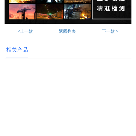
<上一款
返回列表
下一款 >
相关产品