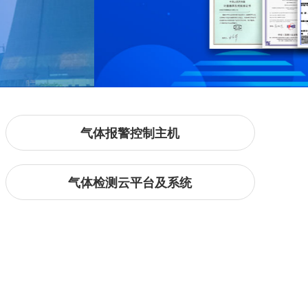
气体报警控制主机
气体检测云平台及系统