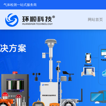
气体检测一站式服务商
网站首页