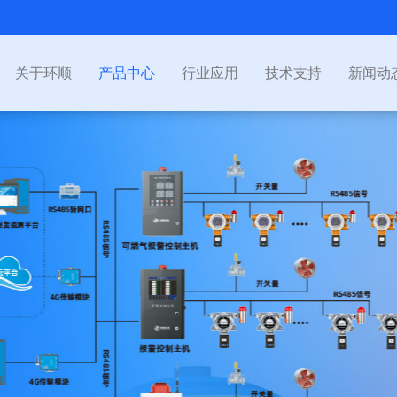
关于环顺
产品中心
行业应用
技术支持
新闻动