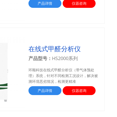
产品详情
仪器咨询
在线式甲醛分析仪
产品型号：
HS2000系列
环顺科技在线式甲醛分析仪（带气体预处
理）系统，针对不同检测工况设计，解决被
测环境恶劣情况，检测更精准
产品详情
仪器咨询