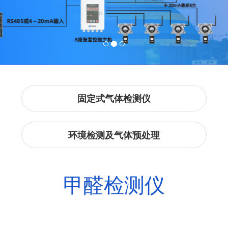
固定式气体检测仪
环境检测及气体预处理
甲醛检测仪