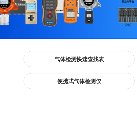
气体检测快速查找表
便携式气体检测仪