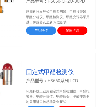
产品型号：
HS660-CH2O-30PD
环顺科技在线式甲醛探测器、甲醛报警器、
甲醛分析仪、甲醛检测仪、甲醛变送器采用
进口传感器及全新32位低功...
产品详情
仪器咨询
固定式甲醛检测仪
产品型号：
HS660系列-LCD
环顺科技工业用固定式甲醛检测仪、甲醛报
警器、甲醛分析仪、甲醛探头、甲醛变送器
均采用进口传感器及全新32...